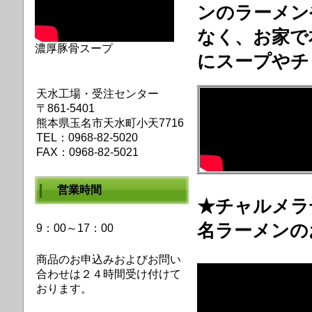
ンのラーメン
なく、お家で
濃厚豚骨スープ
にスープやチ
天水工場・受注センター
〒861-5401
熊本県玉名市天水町小天7716
TEL：0968-82-5020
FAX：0968-82-5021
営業時間
★チャルメ
名ラーメンの
9：00～17：00
商品のお申込みおよびお問い
合わせは２４時間受け付けて
おります。