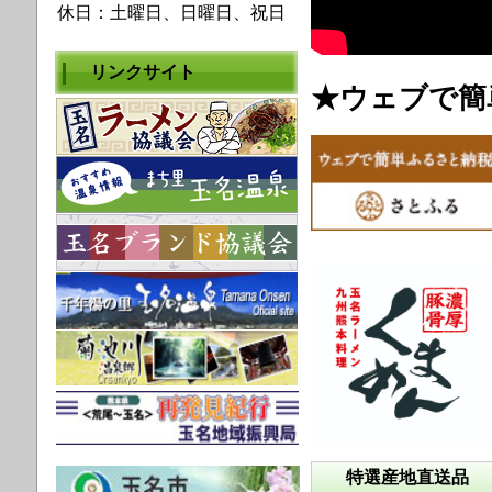
休日：土曜日、日曜日、祝日
リンクサイト
★ウェブで簡
特選産地直送品