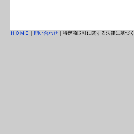
ＨＯＭＥ
｜
問い合わせ
｜特定商取引に関する法律に基づ